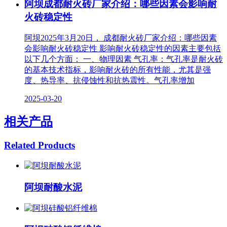
阿坝成都耐火砖厂家介绍：哪些因素会影响耐
火砖稳定性
阿坝2025年3月20日， 成都耐火砖厂家介绍：哪些因素
会影响耐火砖稳定性 影响耐火砖稳定性的因素主要包括
以下几个方面： 一、物理因素 气孔率：气孔率是耐火砖
的基本技术指标，影响耐火砖的所有性能，尤其是强
度、热导率、抗侵蚀性和抗热震性。气孔率增加
2025-03-20
相关产品
Related Products
阿坝耐酸水泥