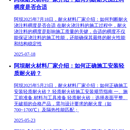
稠度是否合适
阿坝2025年7月18日，耐火材料厂家介绍：如何判断耐火
浇注料稠度是否合适 在耐火浇注料的施工过程中，耐火
浇注料的稠度是影响施工质量的关键，合适的稠度不仅
能保证浇注料的施工性能，还能确保其最终的耐火性能
和结构稳定性
2025-07-18
阿坝耐火材料厂家介绍：如何正确施工安装轻
质耐火砖？
阿坝2025年5月23日，耐火材料厂家介绍：如何正确施工
安装轻质耐火砖？ 轻质耐火砖施工安装规范指南 一、施
工前准备 材料与工具准备‌ 轻质耐火砖‌：选择表面平整、
无破损的合格产品，需与设计要求的耐火度（如
700~1700℃）及隔热性能匹配；
2025-05-23