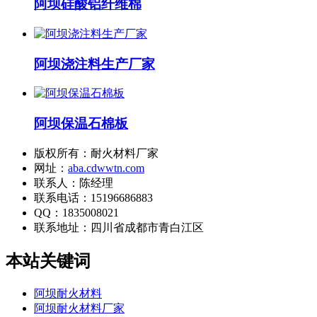
阿坝硅酸铝纤维棉
阿坝浇注料生产厂家
阿坝保温石棉板
版权所有：耐火材料厂家
网址：
aba.cdwwtn.com
联系人：陈经理
联系电话：15196686883
QQ：1835008021
联系地址：
四川省成都市青白江区
本站关键词
阿坝耐火材料
阿坝耐火材料厂家