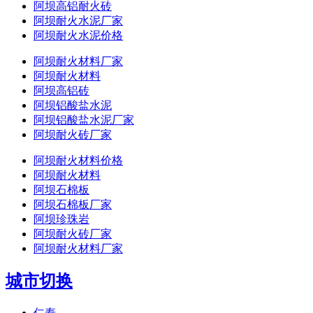
阿坝高铝耐火砖
阿坝耐火水泥厂家
阿坝耐火水泥价格
阿坝耐火材料厂家
阿坝耐火材料
阿坝高铝砖
阿坝铝酸盐水泥
阿坝铝酸盐水泥厂家
阿坝耐火砖厂家
阿坝耐火材料价格
阿坝耐火材料
阿坝石棉板
阿坝石棉板厂家
阿坝珍珠岩
阿坝耐火砖厂家
阿坝耐火材料厂家
城市切换
仁寿